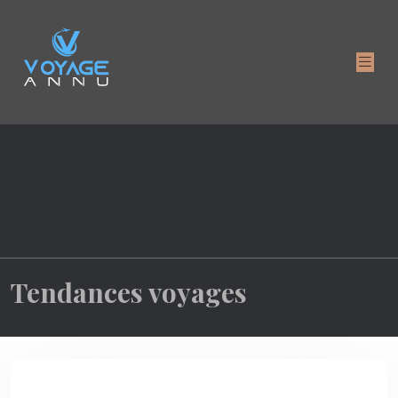
Tendances voyages